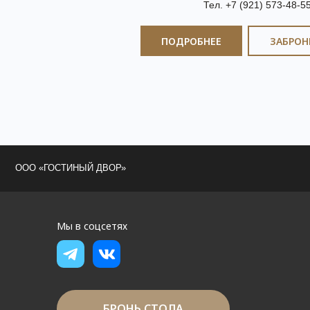
Тел. +7 (921) 573-48-5
ПОДРОБНЕЕ
ЗАБРОН
Мы в соцсетях
БРОНЬ СТОЛА