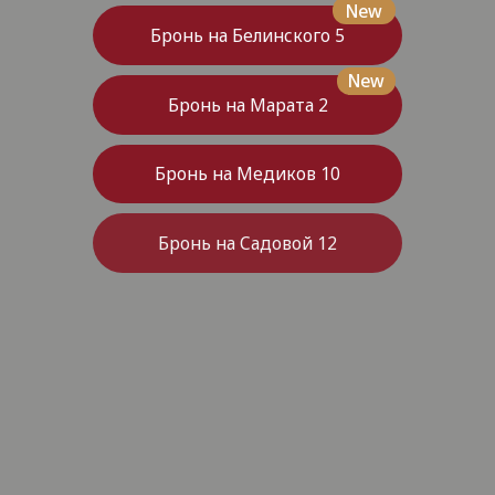
New
Бронь на Марата 2
Бронь на Медиков 10
Бронь на Садовой 12