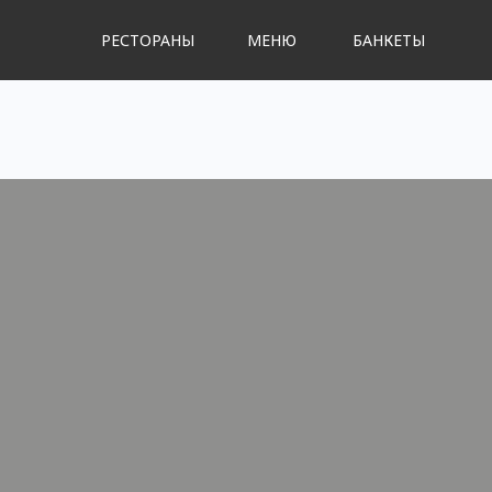
РЕСТОРАНЫ
МЕНЮ
БАНКЕТЫ