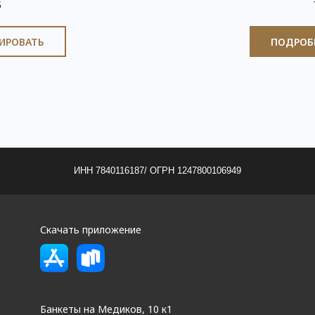
5
ИРОВАТЬ
ПОДРОБ
Скачать приложение
Банкеты на Медиков, 10 к1