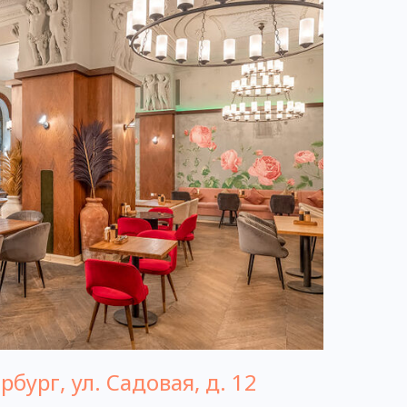
бург, ул. Садовая, д. 12