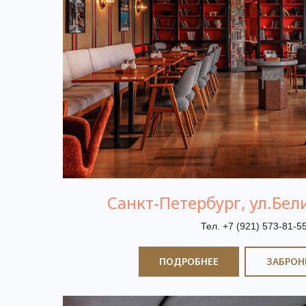
Санкт-Петербург, ул.Бели
Тел. +7 (921) 573-81-5
ПОДРОБНЕЕ
ЗАБРОН