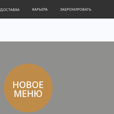
КАРЬЕРА
ЗАБРОНИРОВАТЬ
ДОСТАВКА
ВОЕ
ЕНЮ