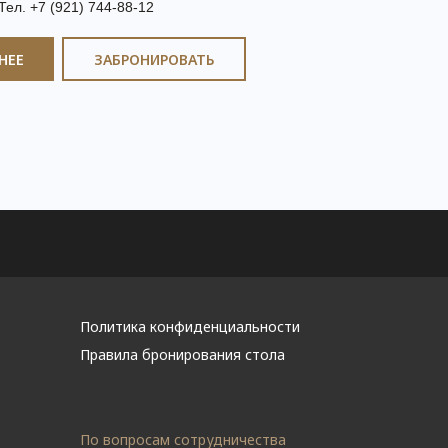
Тел. +7 (921) 744-88-12
НЕЕ
ЗАБРОНИРОВАТЬ
Политика конфиденциальности
Правила бронирования стола
По вопросам сотрудничества